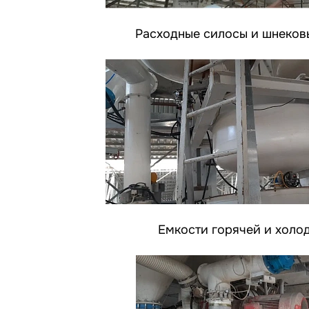
Расходные силосы и шнеков
Емкости горячей и холо