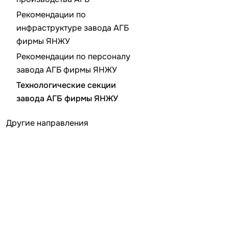
Рекомендации по
инфраструктуре завода АГБ
фирмы ЯНЖУ
Рекомендации по персоналу
завода АГБ фирмы ЯНЖУ
Технологические секции
завода АГБ фирмы ЯНЖУ
Другие направления