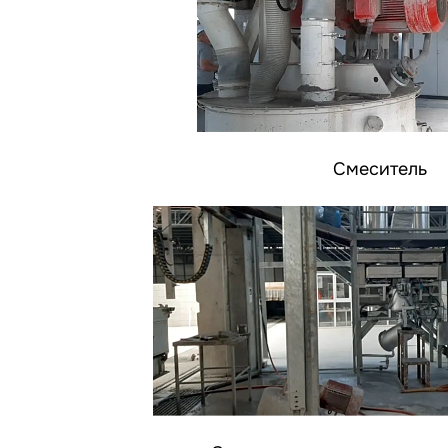
Смеситель