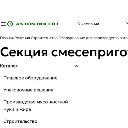
О компании
Р
Главная
Решения
Строительство
Оборудование для производства авто
Секция смесеприго
Каталог
Пищевое оборудование
Упаковочные решения
Производство мясо-костной
муки и жира
Строительство