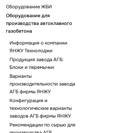
Оборудование ЖБИ
Оборудование для
производства автоклавного
газобетона
Информация о компании
ЯНЖУ Технолоджи
Продукция завода АГБ:
Блоки и перемычки
Варианты
производительности завода
АГБ фирмы ЯНЖУ
Конфигурация и
технологические варианты
заводов АГБ фирмы ЯНЖУ
Рекомендации по сырью для
производства АГБ