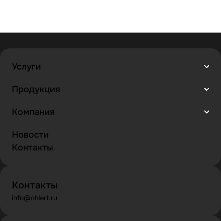
Услуги
Продукция
Компания
Новости
Контакты
Контакты
info@ohlert.ru