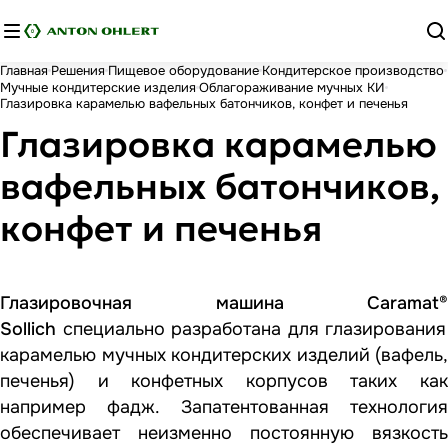
Главная
Решения
Пищевое оборудование
Кондитерское производство
Мучные кондитерские изделия
Облагораживание мучных КИ
Глазировка карамелью вафельных батончиков, конфет и печенья
Глазировка карамелью
вафельных батончиков,
конфет и печенья
Глазировочная машина Caramat
®
Sollich
специально разработана для глазирования
карамелью мучных кондитерских изделий (вафель,
печенья) и конфетных корпусов таких как
например фадж. Запатентованная технология
обеспечивает неизменно постоянную вязкость