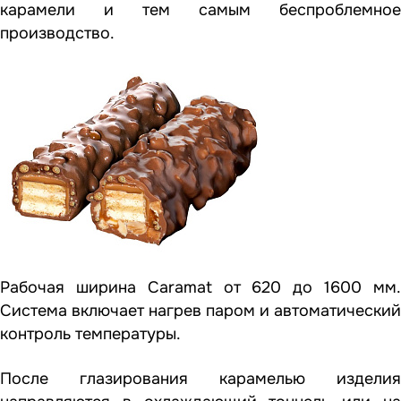
карамели и тем самым беспроблемное
производство.
Рабочая ширина Caramat от 620 до 1600 мм.
Система включает нагрев паром и автоматический
контроль температуры.
После глазирования карамелью изделия