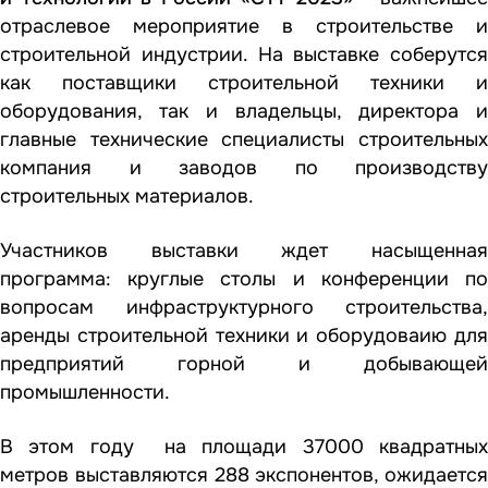
отраслевое мероприятие в строительстве и
строительной индустрии. На выставке соберутся
как поставщики строительной техники и
оборудования, так и владельцы, директора и
главные технические специалисты строительных
компания и заводов по производству
строительных материалов.
Участников выставки ждет насыщенная
программа: круглые столы и конференции по
вопросам инфраструктурного строительства,
аренды строительной техники и оборудоваию для
предприятий горной и добывающей
промышленности.
В этом году на площади 37000 квадратных
метров выставляются 288 экспонентов, ожидается