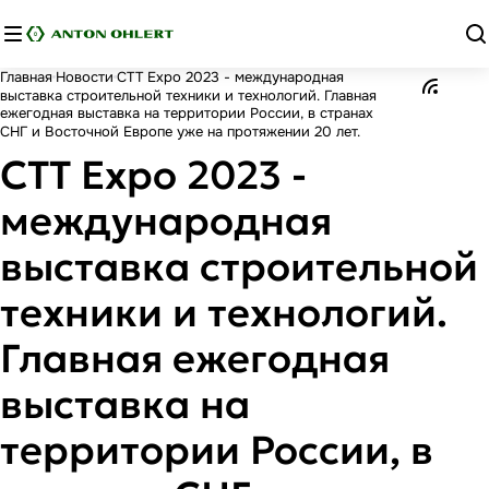
Главная
Новости
CTT Expo 2023 - международная
выставка строительной техники и технологий. Главная
ежегодная выставка на территории России, в странах
СНГ и Восточной Европе уже на протяжении 20 лет.
CTT Expo 2023 -
международная
выставка строительной
техники и технологий.
Главная ежегодная
выставка на
территории России, в