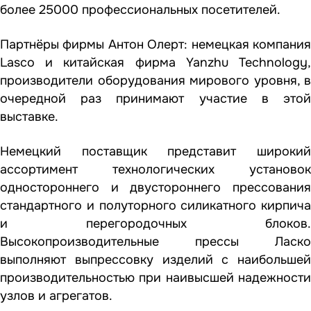
более 25000 профессиональных посетителей.
Партнёры фирмы Антон Олерт: немецкая компания
Lasco и китайская фирма Yanzhu Technology,
производители оборудования мирового уровня, в
очередной раз принимают участие в этой
выставке.
Немецкий поставщик представит широкий
ассортимент технологических установок
одностороннего и двустороннего прессования
стандартного и полуторного силикатного кирпича
и перегородочных блоков.
Высокопроизводительные прессы Ласко
выполняют выпрессовку изделий с наибольшей
производительностью при наивысшей надежности
узлов и агрегатов.