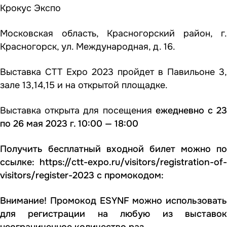
Крокус Экспо
Московская область, Красногорский район, г.
Красногорск, ул. Международная, д. 16.
Выставка CTT Expo 2023 пройдет в Павильоне 3,
зале 13,14,15 и на открытой площадке.
Выставка открыта для посещения
ежедневно с 2
по 26 мая 2023 г. 10:00 — 18:00
Получить бесплатный входной билет можно по
ссылке:
https://ctt-expo.ru/visitors/registration-of-
visitors/register-2023
с промокодом:
Внимание! Промокод ESYNF можно использовать
для регистрации на любую из выставок