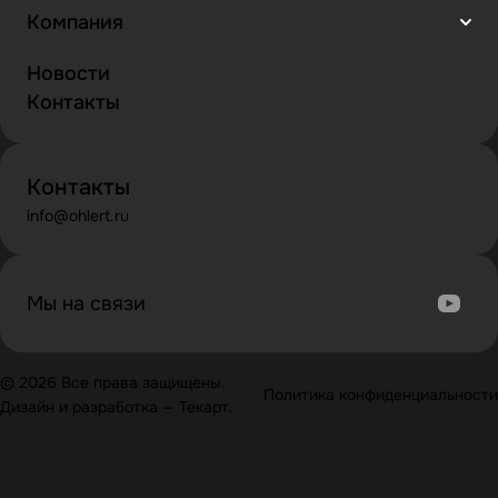
Компания
Новости
Контакты
Контакты
info@ohlert.ru
Мы на связи
© 2026 Все права защищены.
Политика конфиденциальности
Дизайн
и
разработка
—
Текарт
.