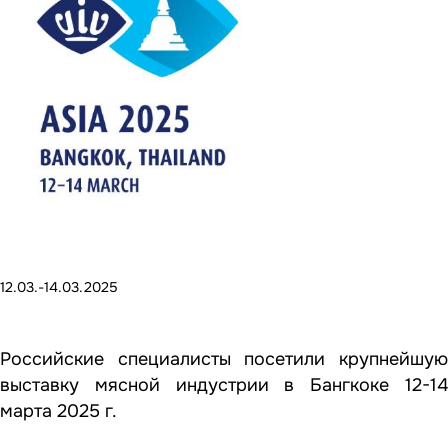
12.03.-14.03.2025
Российские специалисты посетили крупнейшую
выставку мясной индустрии в Бангкоке 12-14
марта 2025 г.