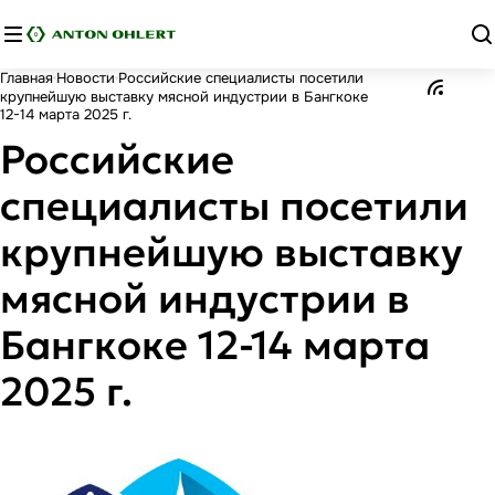
Главная
Новости
Российские специалисты посетили
крупнейшую выставку мясной индустрии в Бангкоке
12-14 марта 2025 г.
Российские
специалисты посетили
крупнейшую выставку
мясной индустрии в
Бангкоке 12-14 марта
2025 г.