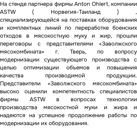
На стенде партнера фирмы Anton Ohlert, компании
ASTW ( Норвегия-Таиланд ) ,
специализирующейся на поставках оборудования
и комплектных линий по переработке боенских
отходов в мясокостную муку и жир, прошли
переговоры с представителями «Заволжского
мясокомбината» г. Тверь, по вопросу
модернизации существующего производства с
целью оптимизации объемов и повышения
качества производимой продукции.
Представители «Заволжского мясокомбината»
высоко оценили компетентность специалистов
фирмы ASTW в вопросах технологии
производства мясокостной муки и жира и
надеются на успешное продолжение работы по
модернизации их оборудования.