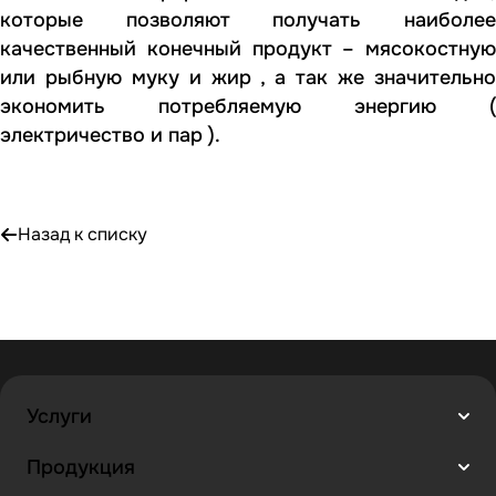
которые позволяют получать наиболее
качественный конечный продукт – мясокостную
или рыбную муку и жир , а так же значительно
экономить потребляемую энергию (
электричество и пар ).
Назад к списку
Услуги
Продукция